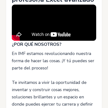
¿POR QUÉ NOSOTROS?
En IMF estamos revolucionando nuestra
forma de hacer las cosas. ¡Y tú puedes ser
parte del proceso!
Te invitamos a vivir la oportunidad de
inventar y construir cosas mejores,
soluciones brillantes y un espacio en
donde puedes ejercer tu carrera y definir