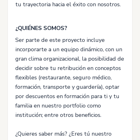
tu trayectoria hacia el éxito con nosotros.
¿QUIÉNES SOMOS?
Ser parte de este proyecto incluye
incorporarte a un equipo dinámico, con un
gran clima organizacional, la posibilidad de
decidir sobre tu retribución en conceptos
flexibles (restaurante, seguro médico,
formación, transporte y guardería), optar
por descuentos en formación para ti y tu
familia en nuestro portfolio como
institución; entre otros beneficios.
¿Quieres saber más? ¿Eres tú nuestro