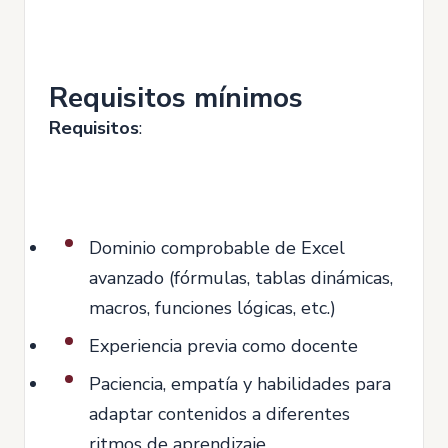
Requisitos mínimos
Requisitos
:
Dominio comprobable de Excel
avanzado (fórmulas, tablas dinámicas,
macros, funciones lógicas, etc.)
Experiencia previa como docente
Paciencia, empatía y habilidades para
adaptar contenidos a diferentes
ritmos de aprendizaje