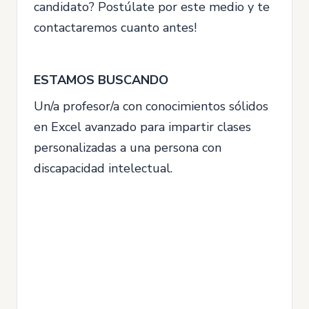
candidato? Postúlate por este medio y te
contactaremos cuanto antes!
ESTAMOS BUSCANDO
Un/a profesor/a con conocimientos sólidos
en Excel avanzado para impartir clases
personalizadas a una persona con
discapacidad intelectual.